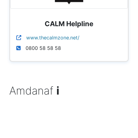
CALM Helpline
www.thecalmzone.net/
0800 58 58 58
Amdanaf
i