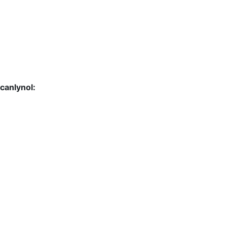
 canlynol: