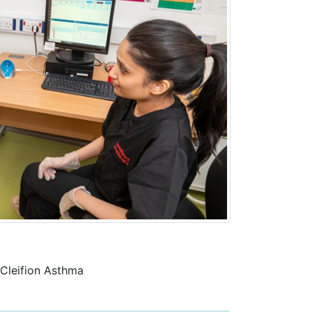
Cleifion Asthma