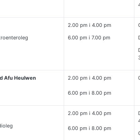
2.00 pm i 4.00 pm
roenteroleg
6.00 pm i 7.00 pm
d Afu Heulwen
2.00 pm i 4.00 pm
6.00 pm i 8.00 pm
2.00 pm i 4.00 pm
ioleg
6.00 pm i 8.00 pm