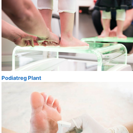
Podiatreg Plant