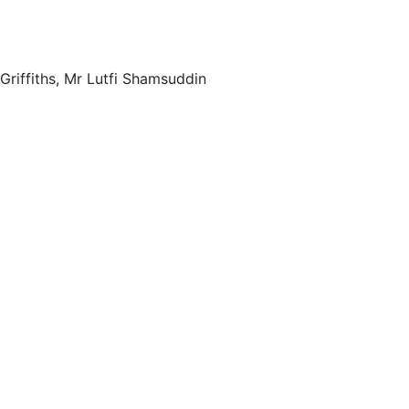
Griffiths, Mr Lutfi Shamsuddin