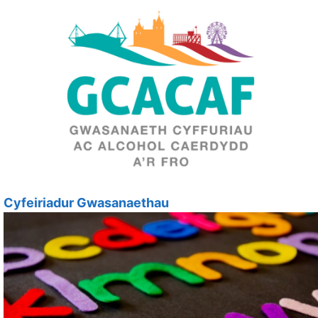
Cyfeiriadur Gwasanaethau